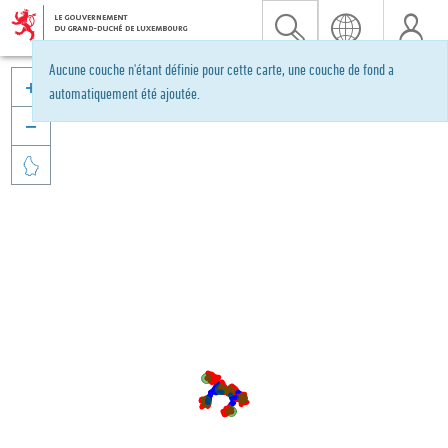
Aucune couche n'étant définie pour cette carte, une couche de fond a

automatiquement été ajoutée.

